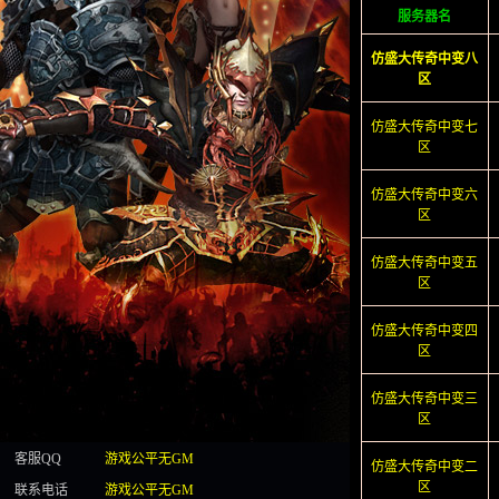
服务器名
仿盛大传奇中变八
区
仿盛大传奇中变七
区
仿盛大传奇中变六
区
仿盛大传奇中变五
区
仿盛大传奇中变四
区
仿盛大传奇中变三
区
客服QQ
游戏公平无GM
仿盛大传奇中变二
区
联系电话
游戏公平无GM