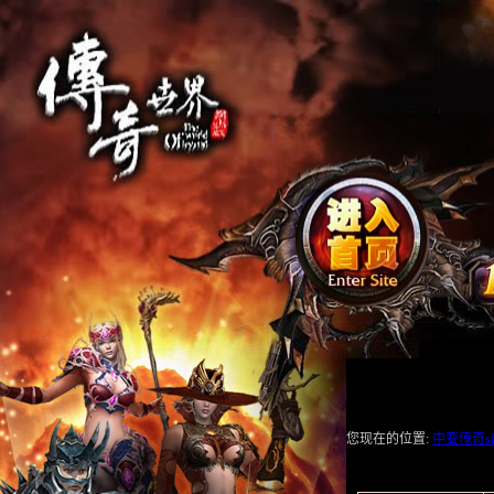
您现在的位置:
中变传奇s