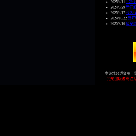
2025/4/11
1.7
2024/5/29
新开超
2025/4/17
长久
2024/10/22
新开
2025/3/16
级变态
本游戏只适合用于
拒绝盗版游戏 注